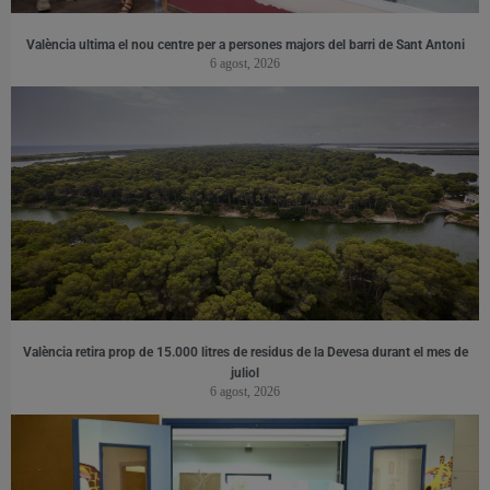
València ultima el nou centre per a persones majors del barri de Sant Antoni
6 agost, 2026
València retira prop de 15.000 litres de residus de la Devesa durant el mes de
juliol
6 agost, 2026