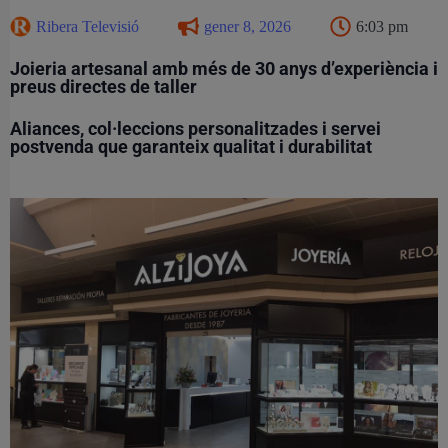
Ribera Televisió
gener 8, 2026
6:03 pm
Joieria artesanal amb més de 30 anys d’experiència i
preus directes de taller
Aliances, col·leccions personalitzades i servei
postvenda que garanteix qualitat i durabilitat