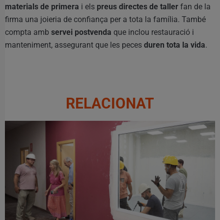
materials de primera
i els
preus directes de taller
fan de la
firma una joieria de confiança per a tota la família. També
compta amb
servei postvenda
que inclou restauració i
manteniment, assegurant que les peces
duren tota la vida
.
RELACIONAT