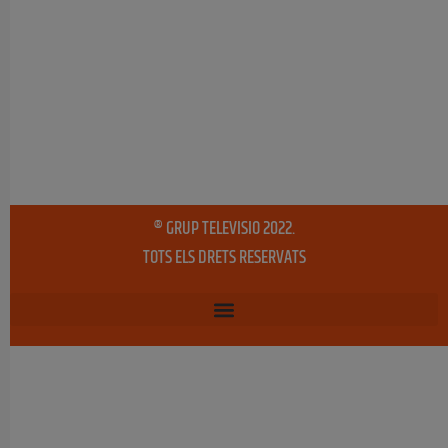
® GRUP TELEVISIO 2022.
TOTS ELS DRETS RESERVATS