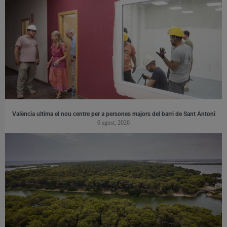
València ultima el nou centre per a persones majors del barri de Sant Antoni
6 agost, 2026