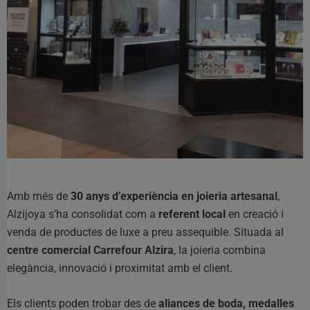
Amb més de
30 anys d’experiència en joieria artesanal
,
Alzijoya s’ha consolidat com a
referent local
en creació i
venda de productes de luxe a preu assequible. Situada al
centre comercial Carrefour Alzira
, la joieria combina
elegància, innovació i proximitat amb el client.
Els clients poden trobar des de
aliances de boda, medalles