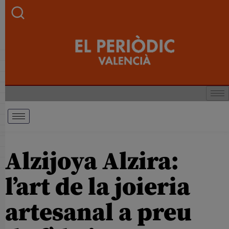
Alzijoya Alzira:
l’art de la joieria
artesanal a preu