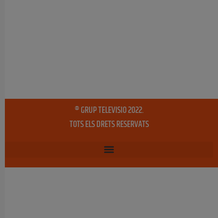
® GRUP TELEVISIO 2022.
TOTS ELS DRETS RESERVATS