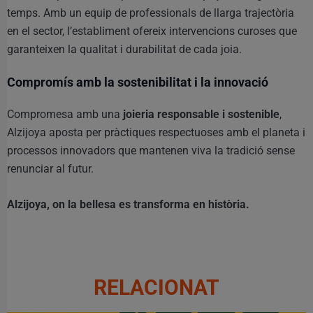
temps. Amb un equip de professionals de llarga trajectòria
en el sector, l’establiment ofereix intervencions curoses que
garanteixen la qualitat i durabilitat de cada joia.
Compromís amb la sostenibilitat i la innovació
Compromesa amb una
joieria responsable i sostenible
,
Alzijoya aposta per pràctiques respectuoses amb el planeta i
processos innovadors que mantenen viva la tradició sense
renunciar al futur.
Alzijoya, on la bellesa es transforma en història.
RELACIONAT