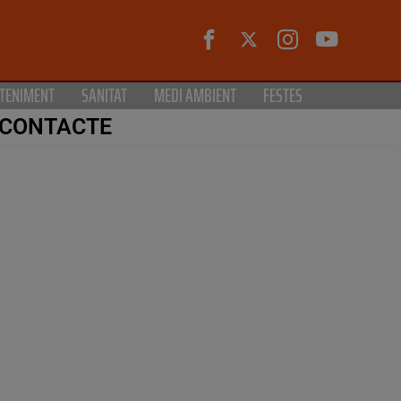
TENIMENT
SANITAT
MEDI AMBIENT
FESTES
CONTACTE