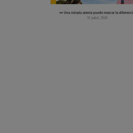
👀 Una mirada atenta puede marcar la diferenci
31 juliol, 2026