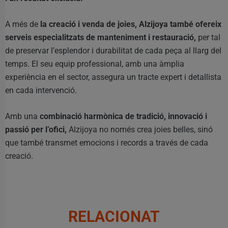
A més de
la creació i venda de joies, Alzijoya també ofereix
serveis especialitzats de manteniment i restauració,
per tal
de preservar l’esplendor i durabilitat de cada peça al llarg del
temps. El seu equip professional, amb una àmplia
experiència en el sector, assegura un tracte expert i detallista
en cada intervenció.
Amb una
combinació harmònica de tradició, innovació i
passió per l’ofici,
Alzijoya no només crea joies belles, sinó
que també transmet emocions i records a través de cada
creació.
RELACIONAT