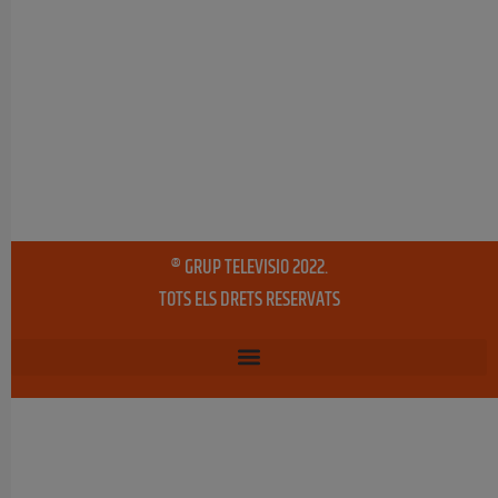
® GRUP TELEVISIO 2022.
TOTS ELS DRETS RESERVATS