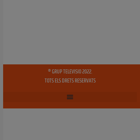
® GRUP TELEVISIO 2022.
TOTS ELS DRETS RESERVATS