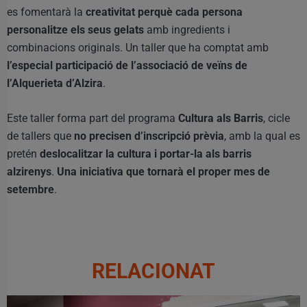
es fomentarà la
creativitat perquè cada persona
personalitze els seus gelats
amb ingredients i
combinacions originals. Un taller que ha comptat amb
l’especial participació de l’associació de veïns de
l’Alquerieta d’Alzira
.
Este taller forma part del programa
Cultura als Barris
, cicle
de tallers que
no precisen d’inscripció prèvia
, amb la qual es
pretén
deslocalitzar la cultura i portar-la als barris
alzirenys
.
Una iniciativa que tornarà el proper mes de
setembre
.
RELACIONAT