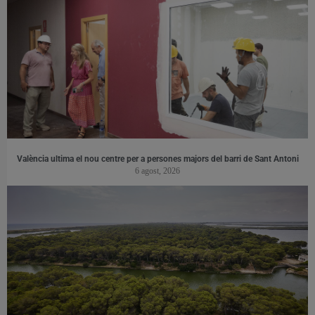
València ultima el nou centre per a persones majors del barri de Sant Antoni
6 agost, 2026