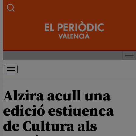
Alzira acull una
edició estiuenca
de Cultura als