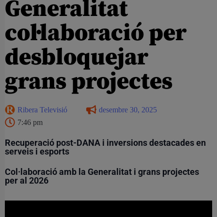
Generalitat
col·laboració per
desbloquejar
grans projectes
Ribera Televisió
desembre 30, 2025
7:46 pm
Recuperació post-DANA i inversions destacades en
serveis i esports
Col·laboració amb la Generalitat i grans projectes
per al 2026