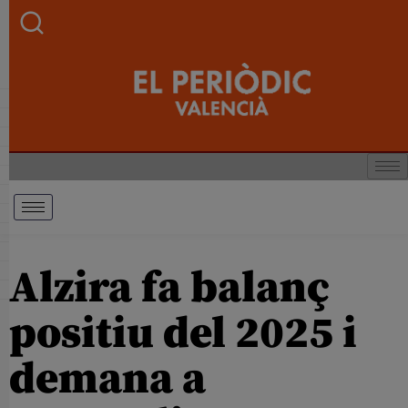
Alzira fa balanç
positiu del 2025 i
demana a