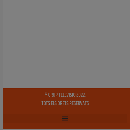
® GRUP TELEVISIO 2022.
TOTS ELS DRETS RESERVATS