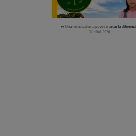
👀 Una mirada atenta puede marcar la diferenci
31 juliol, 2026