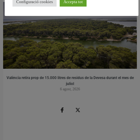
Configuració cookies
Accepta tot
València retira prop de 15.000 litres de residus de la Devesa durant el mes de
juliol
6 agost, 2026