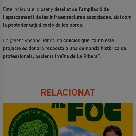
Este inclourà el disseny
detallat de l’ampliació de
l’aparcament i de les infraestructures associades, així com
la posterior adjudicació de les obres.
La gerent Rosabel Ribes, ha
conclòs que, “amb este
projecte es donarà resposta a una demanda històrica de
professionals, pacients i veïns de La Ribera”
.
RELACIONAT