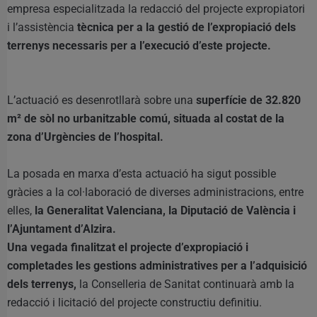
empresa especialitzada la redacció del projecte expropiatori
i l’assistència
tècnica per a la gestió de l’expropiació dels
terrenys necessaris per a l’execució d’este projecte.
L’actuació es desenrotllarà sobre una
superfície de 32.820
m² de sòl no urbanitzable comú, situada al costat de la
zona d’Urgències de l’hospital.
La posada en marxa d’esta actuació ha sigut possible
gràcies a la col·laboració de diverses administracions, entre
elles,
la Generalitat Valenciana, la Diputació de València i
l’Ajuntament d’Alzira.
Una vegada finalitzat el projecte d’expropiació i
completades les gestions administratives per a l’adquisició
dels terrenys,
la Conselleria de Sanitat continuarà amb la
redacció i licitació del projecte constructiu definitiu.