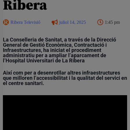
Ribera
Ribera Televisió
juliol 14, 2025
1:45 pm
La Conselleria de Sanitat, a través de la Direcció
General de Gestió Econòmica, Contractació i
Infraestructures, ha iniciat el procediment
administratiu per a ampliar l’aparcament de
l’Hospital Universitari de La Ribera
Així com per a desenrotllar altres infraestructures
que milloren l’accessibilitat i la qualitat del servici en
el centre sanitari.