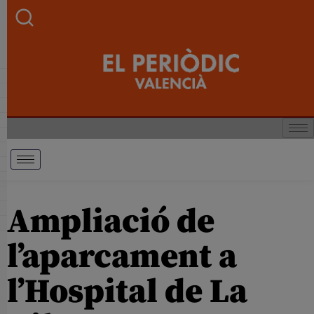
Ampliació de
l’aparcament a
l’Hospital de La