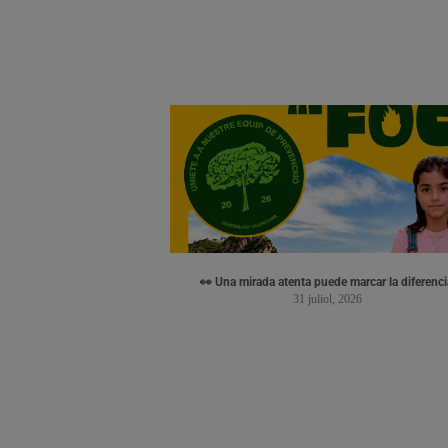
👀 Una mirada atenta puede marcar la diferenci
31 juliol, 2026