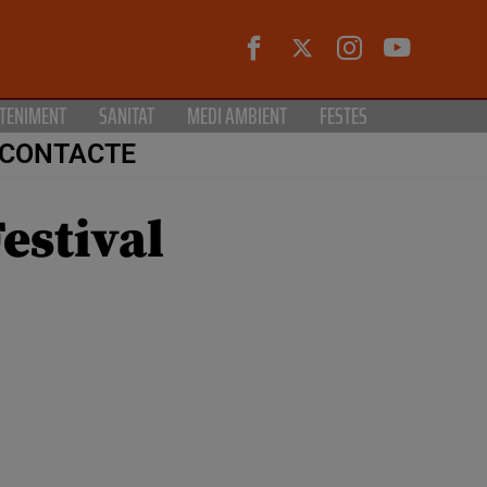
TENIMENT
SANITAT
MEDI AMBIENT
FESTES
CONTACTE
estival