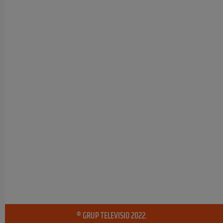
® GRUP TELEVISIO 2022.