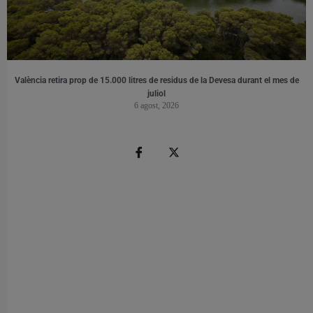
València retira prop de 15.000 litres de residus de la Devesa durant el mes de
juliol
6 agost, 2026