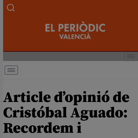
Article d’opinió de
Cristóbal Aguado:
Recordem i