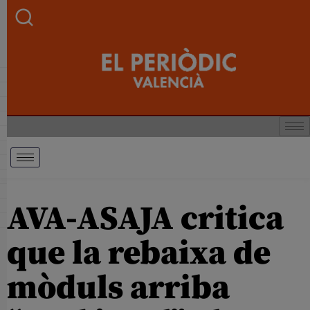
AVA-ASAJA critica
que la rebaixa de
mòduls arriba