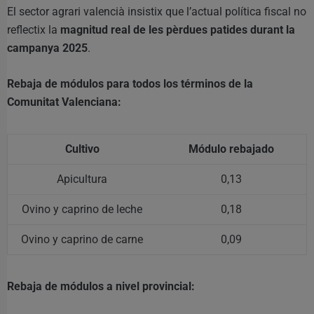
El sector agrari valencià insistix que l’actual política fiscal no
reflectix la
magnitud real de les pèrdues patides durant la
campanya 2025
.
Rebaja de módulos para todos los términos de la
Comunitat Valenciana:
Cultivo
Módulo rebajado
Apicultura
0,13
Ovino y caprino de leche
0,18
Ovino y caprino de carne
0,09
Rebaja de módulos a nivel provincial: