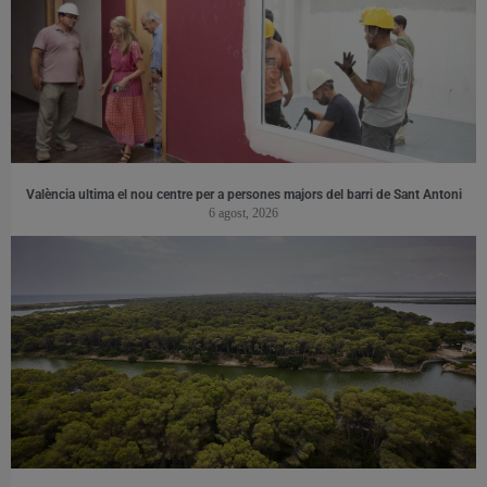
València ultima el nou centre per a persones majors del barri de Sant Antoni
6 agost, 2026