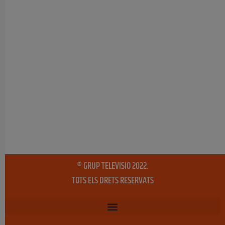
® GRUP TELEVISIO 2022.
TOTS ELS DRETS RESERVATS