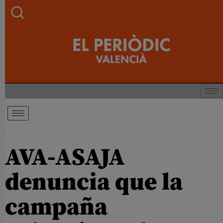
AVA-ASAJA
denuncia que la
campaña