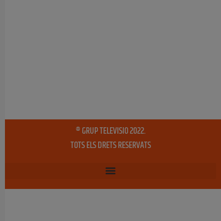
® GRUP TELEVISIO 2022.
TOTS ELS DRETS RESERVATS