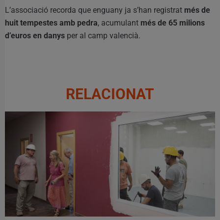
L’associació recorda que enguany ja s’han registrat
més de
huit tempestes amb pedra
, acumulant
més de 65 milions
d’euros en danys
per al camp valencià.
RELACIONAT