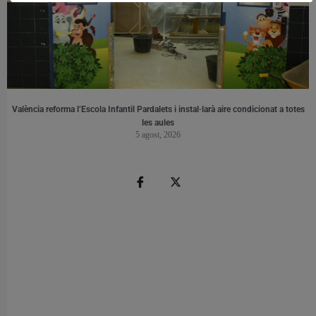
València reforma l’Escola Infantil Pardalets i instal·larà aire condicionat a totes
les aules
5 agost, 2026