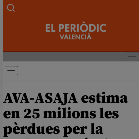
AVA-ASAJA estima
en 25 milions les
pèrdues per la