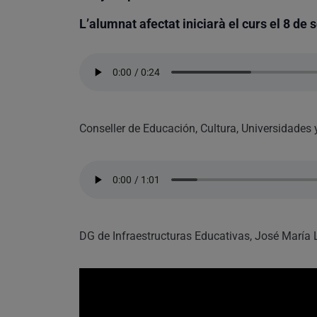
L’alumnat afectat iniciarà el curs el 8 de
Conseller de Educación, Cultura, Universidades
DG de Infraestructuras Educativas, José María