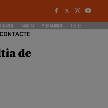
TENIMENT
SANITAT
MEDI AMBIENT
FESTES
CONTACTE
tia de