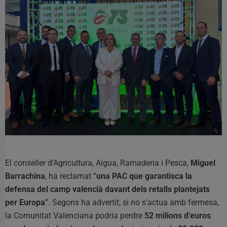
El conseller d’Agricultura, Aigua, Ramaderia i Pesca,
Miguel
Barrachina
, ha reclamat “
una PAC que garantisca la
defensa del camp valencià davant dels retalls plantejats
per Europa
”. Segons ha advertit, si no s’actua amb fermesa,
la Comunitat Valenciana podria perdre
52 milions d’euros