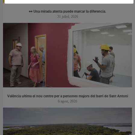
👀 Una mirada atenta puede marcar la diferencia.
31 juliol, 2026
València ultima el nou centre per a persones majors del barri de Sant Antoni
6 agost, 2026