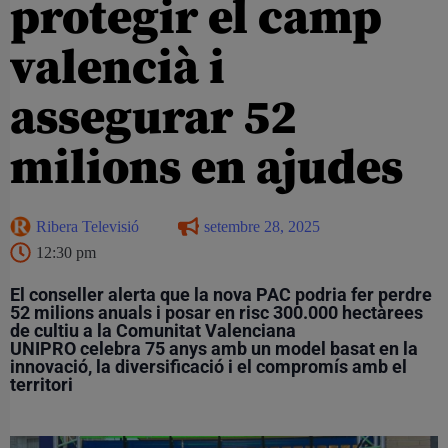
protegir el camp
valencià i
assegurar 52
milions en ajudes
Ribera Televisió
setembre 28, 2025
12:30 pm
El conseller alerta que la nova PAC podria fer perdre
52 milions anuals i posar en risc 300.000 hectàrees
de cultiu a la Comunitat Valenciana
UNIPRO celebra 75 anys amb un model basat en la
innovació, la diversificació i el compromís amb el
territori