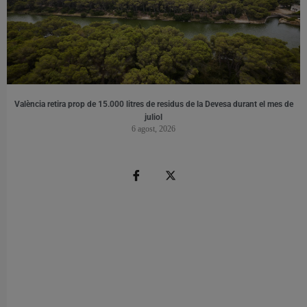
València retira prop de 15.000 litres de residus de la Devesa durant el mes de
juliol
6 agost, 2026