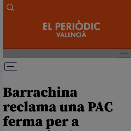
Barrachina
reclama una PAC
ferma per a