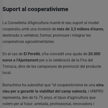
Suport al cooperativisme
La Conselleria d’Agricultura manté el seu suport al model
cooperatiu amb una inversió de
més de 3,3 milions d’euros
,
destinada a vertebrar, formar, promoure i integrar les
cooperatives agroalimentàries.
En el cas de
El Perelló
, s’ha concedit una ajuda de
20.000
euros a l’Ajuntament
per a la celebració de la Fira del
Tomaca, dins de les campanyes de promoció del producte
local.
Barrachina ha subratllat que “el cooperativisme és una
eina
clau per a garantir la viabilitat del camp valencià
, i UNIPRO
representa, des de fa 75 anys, el tipus d’agricultura que
volem per al futur: arrelada, professional, innovadora i