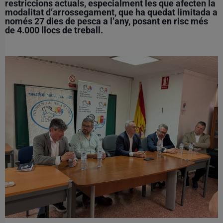
restriccions actuals, especialment les que afecten la
modalitat d’arrossegament
, que ha quedat limitada a
només 27 dies de pesca a l’any
, posant en risc
més
de 4.000 llocs de treball
.