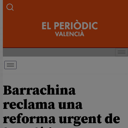
Barrachina
reclama una
reforma urgent de