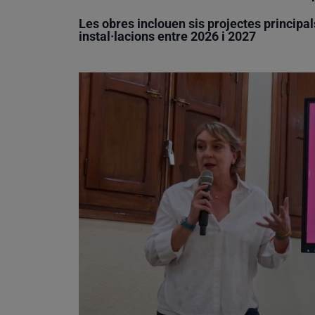
Les obres inclouen sis projectes principal
instal·lacions entre 2026 i 2027