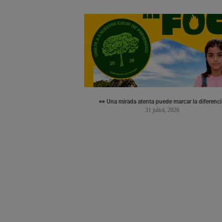
👀 Una mirada atenta puede marcar la diferenci
31 juliol, 2026