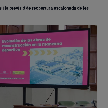
s i la previsió de reobertura escalonada de les