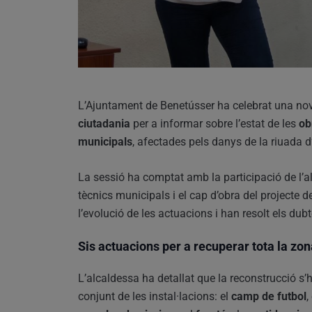
L’Ajuntament de Benetússer ha celebrat una no
ciutadania
per a informar sobre l’estat de les
ob
municipals
, afectades pels danys de la riuada 
La sessió ha comptat amb la participació de l’
tècnics municipals i el cap d’obra del projecte d
l’evolució de les actuacions i han resolt els dubt
Sis actuacions per a recuperar tota la zon
L’alcaldessa ha detallat que la reconstrucció s’
conjunt de les instal·lacions: el
camp de futbol
,