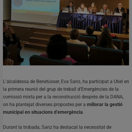
L’alcaldessa de Benetússer, Eva Sanz, ha participat a Utiel en
la primera reunió del grup de treball d’Emergències de la
comissió mixta per a la reconstrucció després de la DANA,
on ha plantejat diverses propostes per a
millorar la gestió
municipal en situacions d’emergència
.
Durant la trobada, Sanz ha destacat la necessitat de