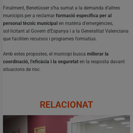
Finalment, Benetússer s’ha sumat a la demanda d’altres
municipis per a reclamar
formació específica per al
personal tècnic municipal
en matèria d’emergències,
sol·licitant al Govern d’Espanya i a la Generalitat Valenciana
que faciliten recursos i programes formatius.
Amb estes propostes, el municipi busca
millorar la
coordinació, l’eficàcia i la seguretat
en la resposta davant
situacions de risc.
RELACIONAT