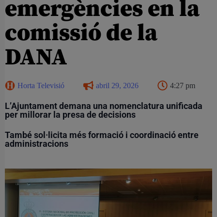
emergències en la
comissió de la
DANA
Horta Televisió
abril 29, 2026
4:27 pm
L’Ajuntament demana una nomenclatura unificada
per millorar la presa de decisions
També sol·licita més formació i coordinació entre
administracions