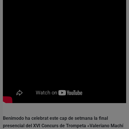
Benimodo ha celebrat este cap de setmana la final
presencial del XVI Concurs de Trompeta «Valeriano Machí