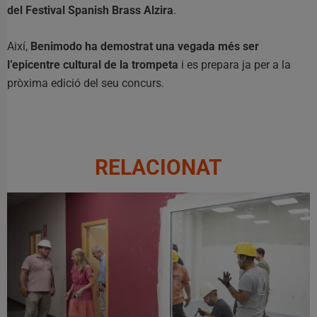
del Festival Spanish Brass Alzira
.
Així,
Benimodo ha demostrat una vegada més ser
l’epicentre cultural de la trompeta
i es prepara ja per a la
pròxima edició del seu concurs.
RELACIONAT