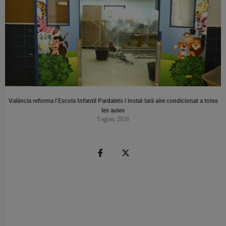
València reforma l’Escola Infantil Pardalets i instal·larà aire condicionat a totes
les aules
5 agost, 2026