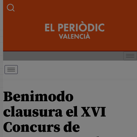
Benimodo
clausura el XVI
Concurs de