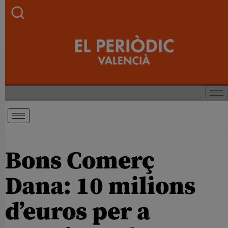
Bons Comerç
Dana: 10 milions
d’euros per a