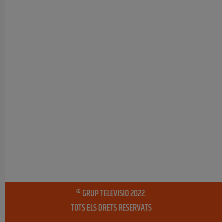
® GRUP TELEVISIO 2022.
TOTS ELS DRETS RESERVATS