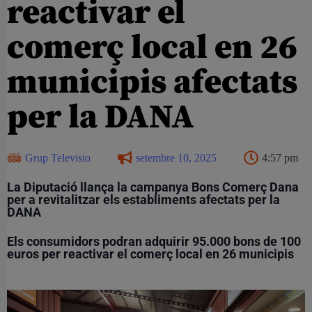
reactivar el
comerç local en 26
municipis afectats
per la DANA
Grup Televisio
setembre 10, 2025
4:57 pm
La Diputació llança la campanya Bons Comerç Dana
per a revitalitzar els establiments afectats per la
DANA
Els consumidors podran adquirir 95.000 bons de 100
euros per reactivar el comerç local en 26 municipis