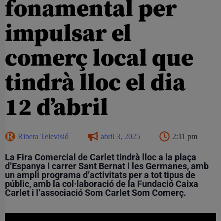
fonamental per
impulsar el
comerç local que
tindrà lloc el dia
12 d’abril
Ribera Televisió
abril 3, 2025
2:11 pm
La Fira Comercial de Carlet tindrà lloc a la plaça
d’Espanya i carrer Sant Bernat i les Germanes, amb
un ampli programa d’activitats per a tot tipus de
públic, amb la col·laboració de la Fundació Caixa
Carlet i l’associació Som Carlet Som Comerç.