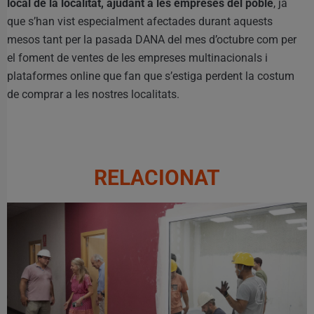
local de la localitat, ajudant a les empreses del poble
, ja
que s’han vist especialment afectades durant aquests
mesos tant per la pasada DANA del mes d’octubre com per
el foment de ventes de les empreses multinacionals i
plataformes online que fan que s’estiga perdent la costum
de comprar a les nostres localitats.
RELACIONAT