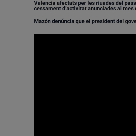
Valencia afectats per les riuades del pass
cessament d’activitat anunciades al mes 
Mazón denúncia que el president del gov