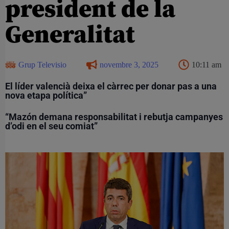
president de la
Generalitat
Grup Televisio
novembre 3, 2025
10:11 am
El líder valencià deixa el càrrec per donar pas a una
nova etapa política”
“Mazón demana responsabilitat i rebutja campanyes
d’odi en el seu comiat”