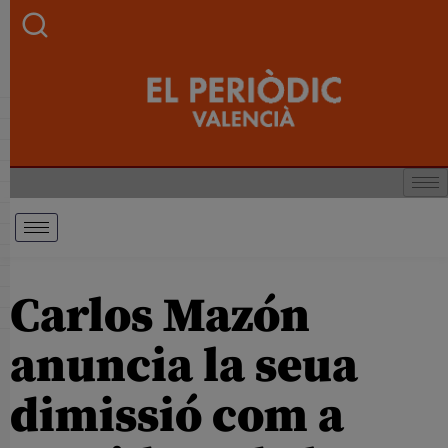
Carlos Mazón
anuncia la seua
dimissió com a