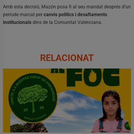
Amb esta decisió, Mazón posa fi al seu mandat després d’un
període marcat per
canvis polítics i desafiaments
institucionals
dins de la Comunitat Valenciana.
RELACIONAT