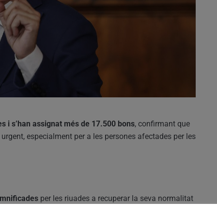
ves i s’han assignat més de 17.500 bons
, confirmant que
i urgent, especialment per a les persones afectades per les
amnificades
per les riuades a recuperar la seva normalitat