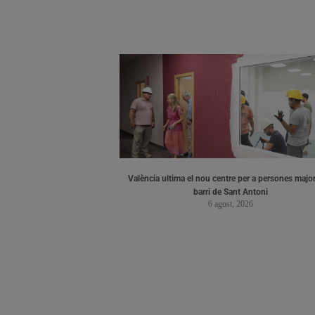
València ultima el nou centre per a persones major
barri de Sant Antoni
6 agost, 2026