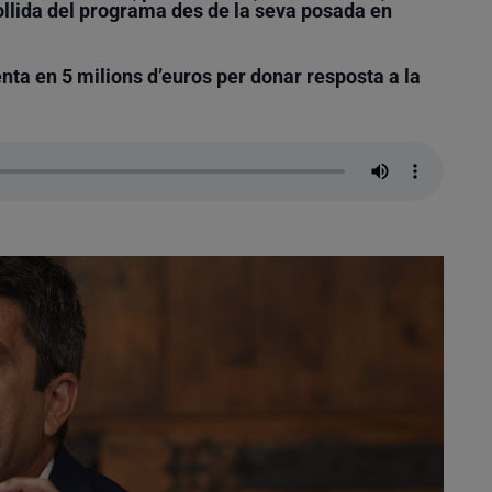
collida del programa des de la seva posada en
ta en 5 milions d’euros per donar resposta a la