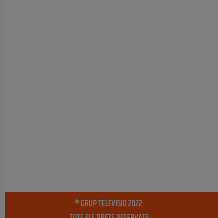
® GRUP TELEVISIO 2022.