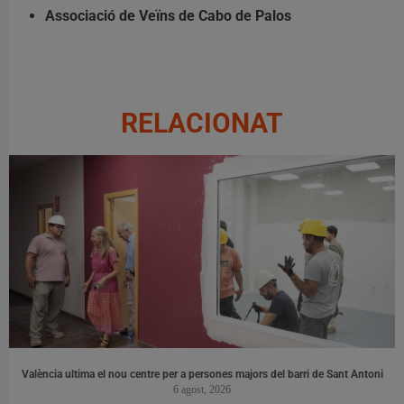
Associació de Veïns de Cabo de Palos
RELACIONAT
València ultima el nou centre per a persones majors del barri de Sant Antoni
6 agost, 2026