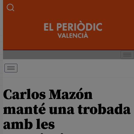
Carlos Mazón
manté una trobada
amb les