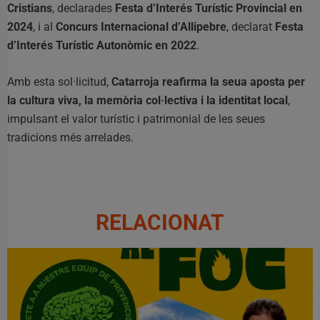
Cristians
, declarades
Festa d’Interés Turístic Provincial en
2024
, i al
Concurs Internacional d’Allipebre
, declarat
Festa
d’Interés Turístic Autonòmic en 2022
.
Amb esta sol·licitud,
Catarroja reafirma la seua aposta per
la cultura viva, la memòria col·lectiva i la identitat local
,
impulsant el valor turístic i patrimonial de les seues
tradicions més arrelades.
RELACIONAT