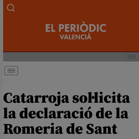
Catarroja sol·licita
la declaració de la
Romeria de Sant