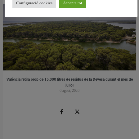
Configuració cookies
Accepta tot
València retira prop de 15.000 litres de residus de la Devesa durant el mes de
juliol
6 agost, 2026