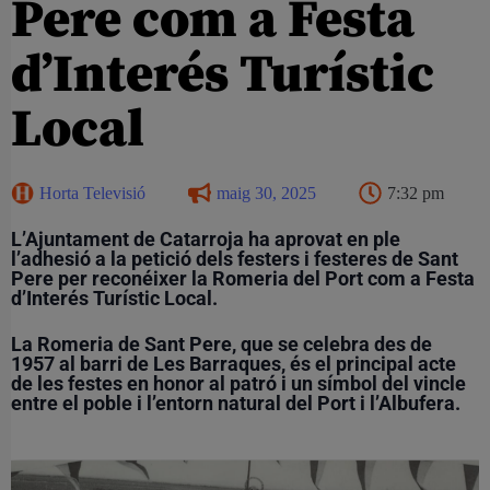
Pere com a Festa
d’Interés Turístic
Local
Horta Televisió
maig 30, 2025
7:32 pm
L’Ajuntament de Catarroja ha aprovat en ple
l’adhesió a la petició dels festers i festeres de Sant
Pere per reconéixer la Romeria del Port com a Festa
d’Interés Turístic Local.
La Romeria de Sant Pere, que se celebra des de
1957 al barri de Les Barraques, és el principal acte
de les festes en honor al patró i un símbol del vincle
entre el poble i l’entorn natural del Port i l’Albufera.