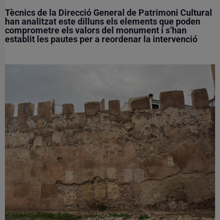
Tècnics de la Direcció General de Patrimoni Cultural
han analitzat este dilluns els elements que poden
comprometre els valors del monument i s’han
establit les pautes per a reordenar la intervenció