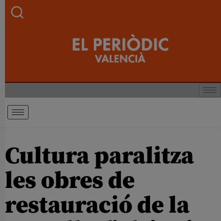
Cultura paralitza
les obres de
restauració de la