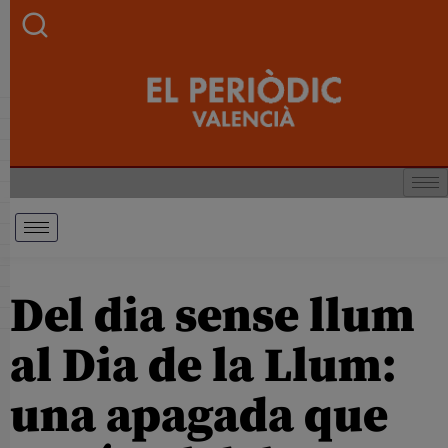
Del dia sense llum
al Dia de la Llum:
una apagada que