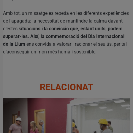
Amb tot, un missatge es repetia en les diferents experiències
de l’apagada: la necessitat de mantindre la calma davant
d’estes s
ituacions i la convicció que, estant units, podem
superar-les. Així, la commemoració del Dia Internacional
de la Llum
ens convida a valorar i racionar el seu ús, per tal
d’aconseguir un món més humà i sostenible.
RELACIONAT