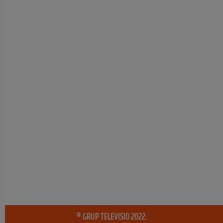
® GRUP TELEVISIO 2022.