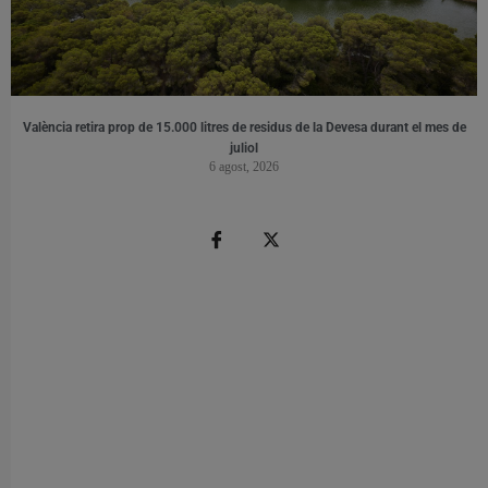
València retira prop de 15.000 litres de residus de la Devesa durant el mes de
juliol
6 agost, 2026