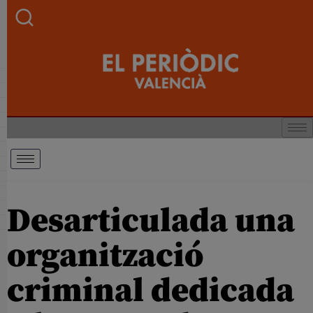
Desarticulada una
organització
criminal dedicada