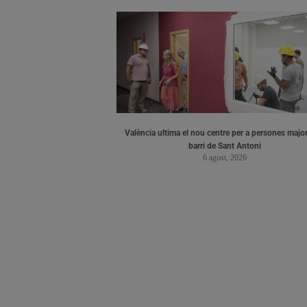
València ultima el nou centre per a persones major
barri de Sant Antoni
6 agost, 2026