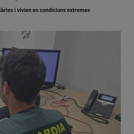
iàries i vivien en condicions extremes