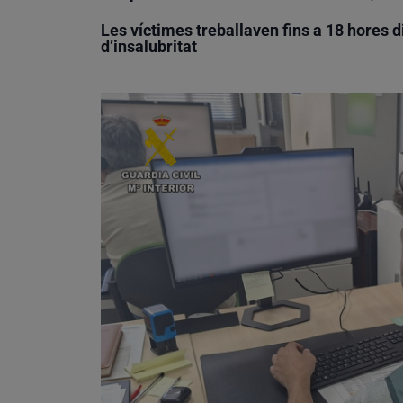
Les víctimes treballaven fins a 18 hores d
d’insalubritat