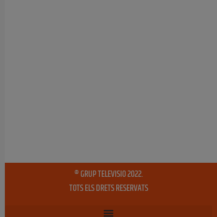
® GRUP TELEVISIO 2022.
TOTS ELS DRETS RESERVATS