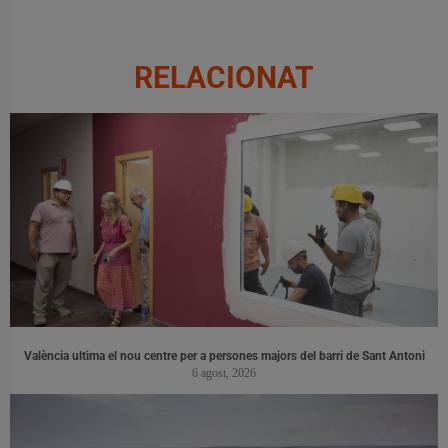
RELACIONAT
València ultima el nou centre per a persones majors del barri de Sant Antoni
6 agost, 2026