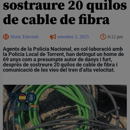
sostraure 20 quilos
de cable de fibra
Horta Televisió
setembre 2, 2025
6:12 pm
Agents de la Policia Nacional, en col·laboració amb
la Policia Local de Torrent, han detingut un home de
69 anys com a presumpte autor de danys i furt,
després de sostreure 20 quilos de cable de fibra i
comunicació de les vies del tren d’alta velocitat.