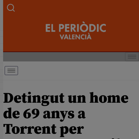
Detingut un home
de 69 anys a
Torrent per