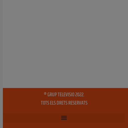
® GRUP TELEVISIO 2022.
TOTS ELS DRETS RESERVATS