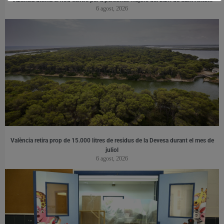
6 agost, 2026
València retira prop de 15.000 litres de residus de la Devesa durant el mes de
juliol
6 agost, 2026