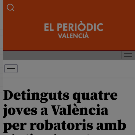
Detinguts quatre
joves a València
per robatoris amb