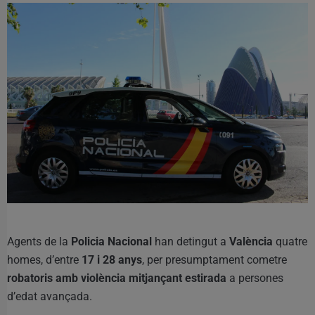
Agents de la
Policia Nacional
han detingut a
València
quatre
homes, d’entre
17 i 28 anys
, per presumptament cometre
robatoris amb violència mitjançant estirada
a persones
d’edat avançada.