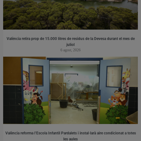
València retira prop de 15.000 litres de residus de la Devesa durant el mes de
juliol
6 agost, 2026
València reforma l’Escola Infantil Pardalets i instal·larà aire condicionat a totes
les aules