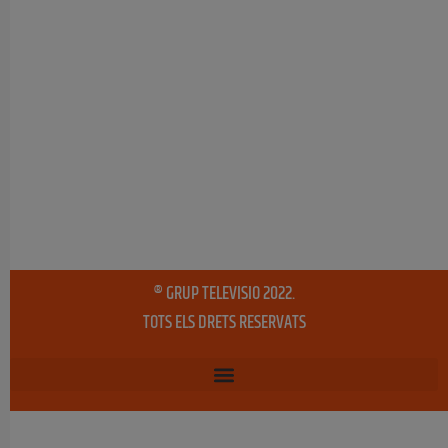
® GRUP TELEVISIO 2022.
TOTS ELS DRETS RESERVATS