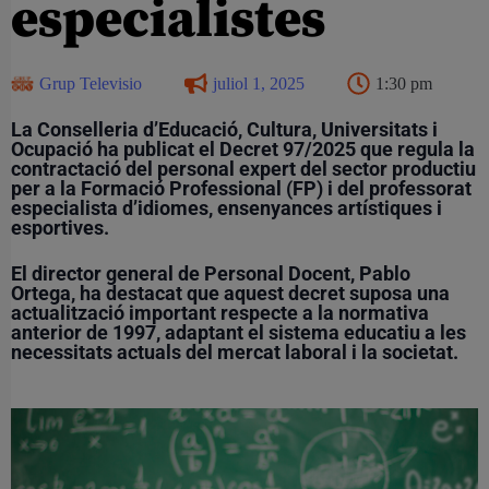
especialistes
Grup Televisio
juliol 1, 2025
1:30 pm
La Conselleria d’Educació, Cultura, Universitats i
Ocupació ha publicat el Decret 97/2025 que regula la
contractació del personal expert del sector productiu
per a la Formació Professional (FP) i del professorat
especialista d’idiomes, ensenyances artístiques i
esportives.
El director general de Personal Docent, Pablo
Ortega, ha destacat que aquest decret suposa una
actualització important respecte a la normativa
anterior de 1997, adaptant el sistema educatiu a les
necessitats actuals del mercat laboral i la societat.