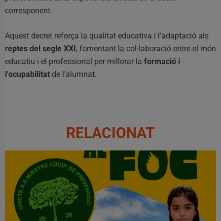
corresponent.
Aquest decret reforça la qualitat educativa i l’adaptació als
reptes del segle XXI
, fomentant la col·laboració entre el món
educatiu i el professional per millorar la
formació i
l’ocupabilitat
de l’alumnat.
RELACIONAT