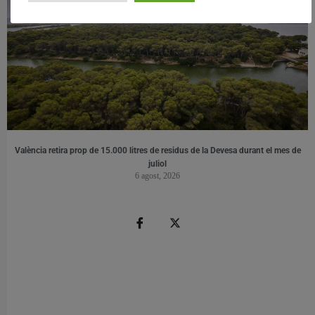
València retira prop de 15.000 litres de residus de la Devesa durant el mes de
juliol
6 agost, 2026