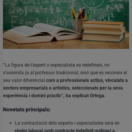
“La figura de l’expert o especialista es redefineix, no
s’assimila ja al professor tradicional, sinó que es reconeix el
seu valor diferencial
com a professionals actius, vinculats a
sectors empresarials o artístics, seleccionats per la seva
experiència i domini pràctic”, ha explicat Ortega.
Novetats principals:
La contractació dels experts i especialistes serà en
règim laboral amb contracte indefinit ordinari a