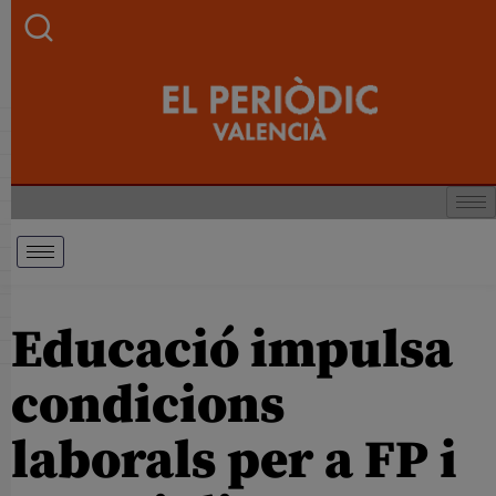
Educació impulsa
condicions
laborals per a FP i