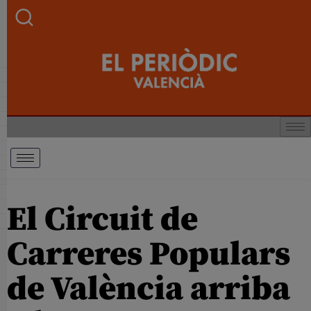
El Circuit de
Carreres Populars
de València arriba