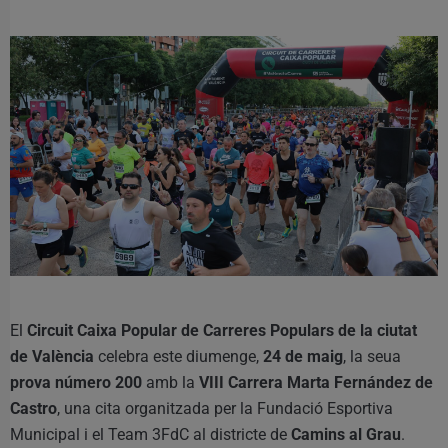
El
Circuit Caixa Popular de Carreres Populars de la ciutat
de València
celebra este diumenge,
24 de maig
, la seua
prova número 200
amb la
VIII Carrera Marta Fernández de
Castro
, una cita organitzada per la Fundació Esportiva
Municipal i el Team 3FdC al districte de
Camins al Grau
.