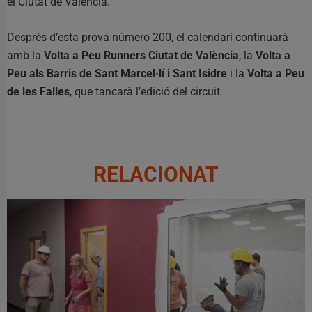
el Ciutat de València.
Després d’esta prova número 200, el calendari continuarà
amb la
Volta a Peu Runners Ciutat de València
, la
Volta a
Peu als Barris de Sant Marcel·lí i Sant Isidre
i la
Volta a Peu
de les Falles
, que tancarà l’edició del circuit.
RELACIONAT