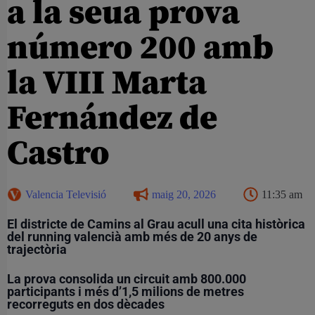
a la seua prova
número 200 amb
la VIII Marta
Fernández de
Castro
Valencia Televisió
maig 20, 2026
11:35 am
El districte de Camins al Grau acull una cita històrica
del running valencià amb més de 20 anys de
trajectòria
La prova consolida un circuit amb 800.000
participants i més d’1,5 milions de metres
recorreguts en dos dècades