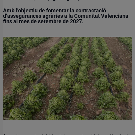
Amb l’objectiu de fomentar la contractació
d’assegurances agràries a la Comunitat Valenciana
fins al mes de setembre de 2027.