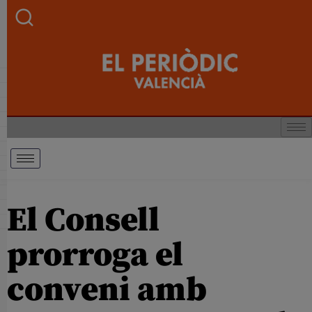
El Consell
prorroga el
conveni amb