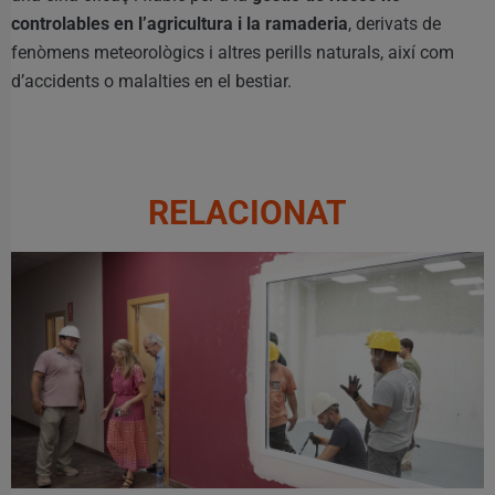
controlables en l’agricultura i la ramaderia
, derivats de
fenòmens meteorològics i altres perills naturals, així com
d’accidents o malalties en el bestiar.
RELACIONAT