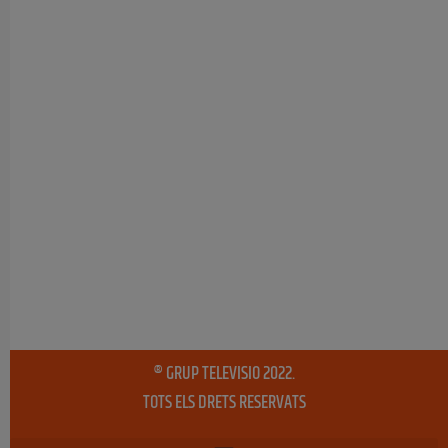
® GRUP TELEVISIO 2022.
TOTS ELS DRETS RESERVATS