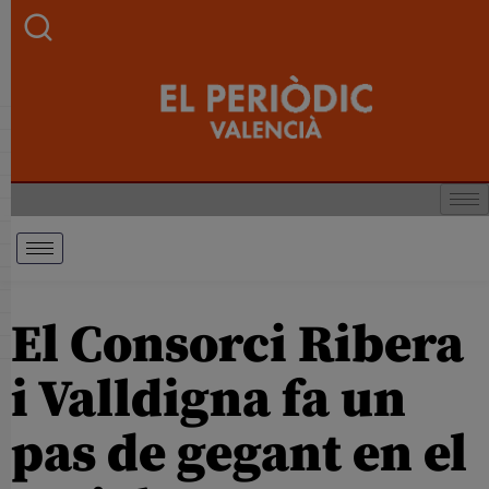
El Consorci Ribera
i Valldigna fa un
pas de gegant en el