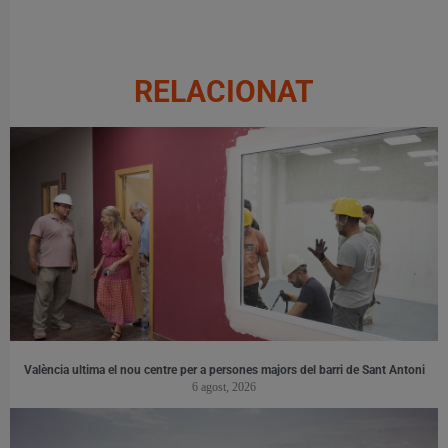
RELACIONAT
València ultima el nou centre per a persones majors del barri de Sant Antoni
6 agost, 2026