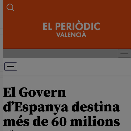
El Govern
d’Espanya destina
més de 60 milions