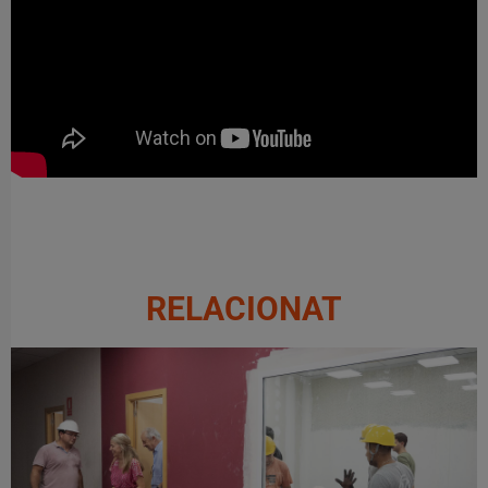
RELACIONAT