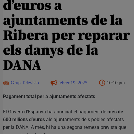
d’euros a
ajuntaments de la
Ribera per reparar
els danys de la
DANA
Grup Televisio
febrer 19, 2025
10:10 pm
Pagament total per a ajuntaments afectats
El Govern d’Espanya ha anunciat el pagament de
més de
600 milions d’euros
als ajuntaments dels pobles afectats
per la DANA. A més, hi ha una segona remesa prevista que