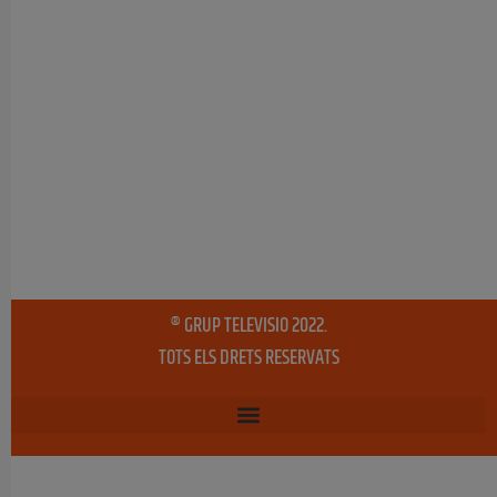
® GRUP TELEVISIO 2022.
TOTS ELS DRETS RESERVATS