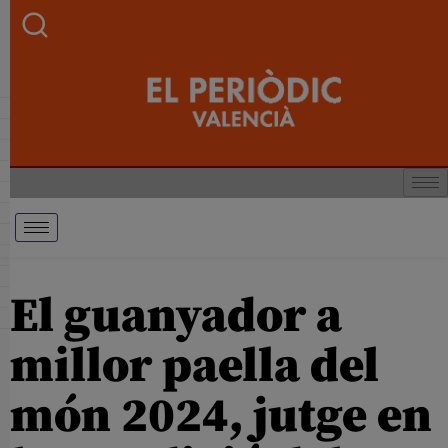
El guanyador a
millor paella del
món 2024, jutge en