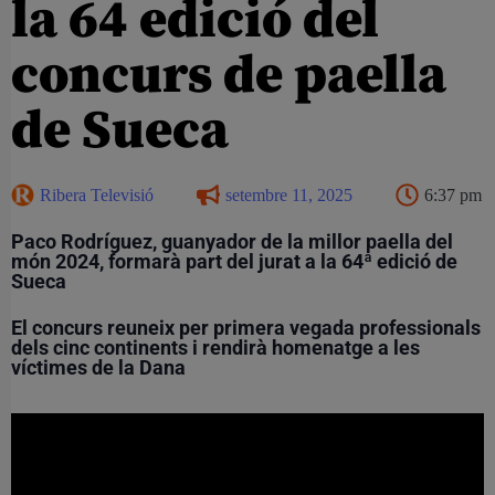
la 64 edició del
concurs de paella
de Sueca
Ribera Televisió
setembre 11, 2025
6:37 pm
Paco Rodríguez, guanyador de la millor paella del
món 2024, formarà part del jurat a la 64ª edició de
Sueca
El concurs reuneix per primera vegada professionals
dels cinc continents i rendirà homenatge a les
víctimes de la Dana