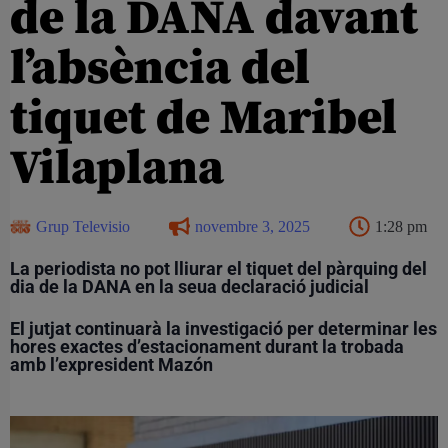
de la DANA davant
l’absència del
tiquet de Maribel
Vilaplana
Grup Televisio
novembre 3, 2025
1:28 pm
La periodista no pot lliurar el tiquet del pàrquing del
dia de la DANA en la seua declaració judicial
El jutjat continuarà la investigació per determinar les
hores exactes d’estacionament durant la trobada
amb l’expresident Mazón