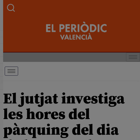
El jutjat investiga
les hores del
pàrquing del dia