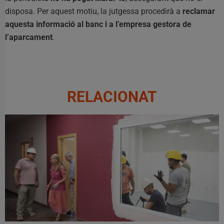
disposa. Per aquest motiu, la jutgessa procedirà a
reclamar
aquesta informació al banc i a l’empresa gestora de
l’aparcament
.
RELACIONAT