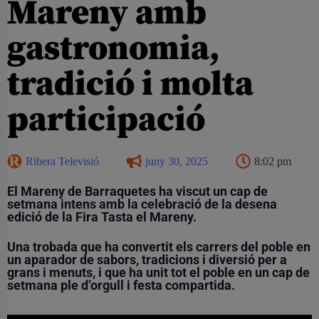
Mareny amb
gastronomia,
tradició i molta
participació
Ribera Televisió
juny 30, 2025
8:02 pm
El Mareny de Barraquetes ha viscut un cap de
setmana intens amb la celebració de la desena
edició de la Fira Tasta el Mareny.
Una trobada que ha convertit els carrers del poble en
un aparador de sabors, tradicions i diversió per a
grans i menuts, i que ha unit tot el poble en un cap de
setmana ple d’orgull i festa compartida.