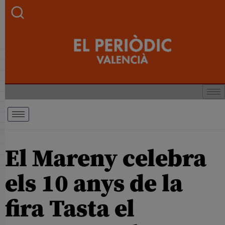
El Mareny celebra
els 10 anys de la
fira Tasta el