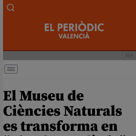
El Museu de
Ciències Naturals
es transforma en