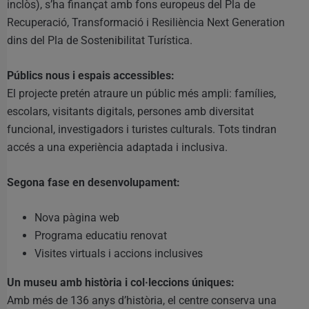
inclòs), s’ha finançat amb fons europeus del Pla de
Recuperació, Transformació i Resiliència Next Generation
dins del Pla de Sostenibilitat Turística.
Públics nous i espais accessibles:
El projecte pretén atraure un públic més ampli: famílies,
escolars, visitants digitals, persones amb diversitat
funcional, investigadors i turistes culturals. Tots tindran
accés a una experiència adaptada i inclusiva.
Segona fase en desenvolupament:
Nova pàgina web
Programa educatiu renovat
Visites virtuals i accions inclusives
Un museu amb història i col·leccions úniques:
Amb més de 136 anys d’història, el centre conserva una