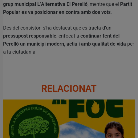
grup municipal L’Alternativa El Perelló
, mentre que el
Partit
Popular es va posicionar en contra amb dos vots
.
Des del consistori s’ha destacat que es tracta d’un
pressupost responsable
, enfocat a
continuar fent del
Perelló un municipi modern, actiu i amb qualitat de vida
per
a la ciutadania.
RELACIONAT