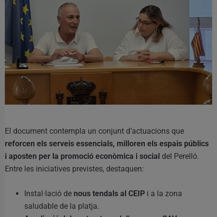
El document contempla un conjunt d’actuacions que
reforcen els serveis essencials, milloren els espais públics
i aposten per la promoció econòmica i social
del Perelló.
Entre les iniciatives previstes, destaquen:
Instal·lació de
nous tendals al CEIP
i a la zona
saludable de la platja.