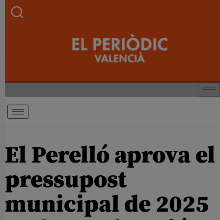
El Perelló aprova el
pressupost
municipal de 2025