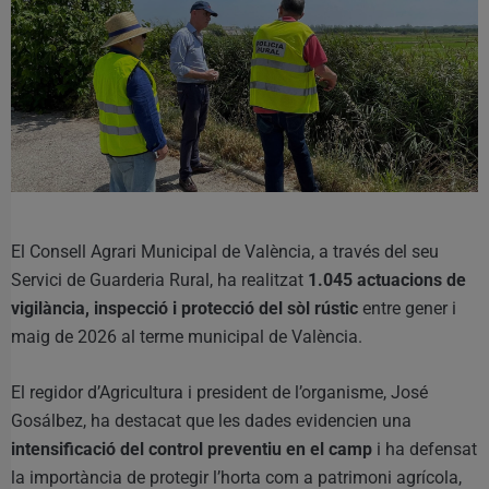
El Consell Agrari Municipal de València, a través del seu
Servici de Guarderia Rural, ha realitzat
1.045 actuacions de
vigilància, inspecció i protecció del sòl rústic
entre gener i
maig de 2026 al terme municipal de València.
El regidor d’Agricultura i president de l’organisme, José
Gosálbez, ha destacat que les dades evidencien una
intensificació del control preventiu en el camp
i ha defensat
la importància de protegir l’horta com a patrimoni agrícola,