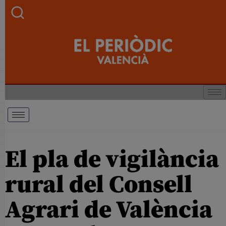
El pla de vigilància
rural del Consell
Agrari de València