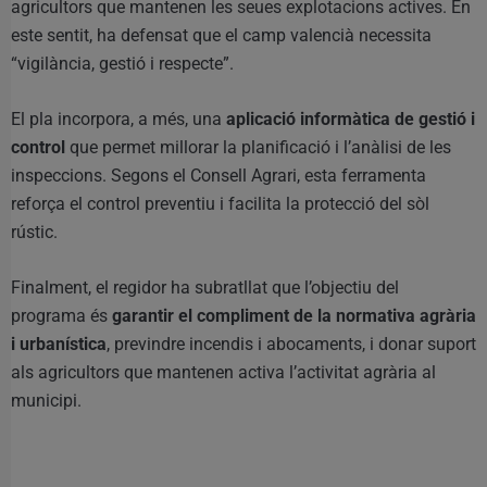
agricultors que mantenen les seues explotacions actives. En
este sentit, ha defensat que el camp valencià necessita
“vigilància, gestió i respecte”.
El pla incorpora, a més, una
aplicació informàtica de gestió i
control
que permet millorar la planificació i l’anàlisi de les
inspeccions. Segons el Consell Agrari, esta ferramenta
reforça el control preventiu i facilita la protecció del sòl
rústic.
Finalment, el regidor ha subratllat que l’objectiu del
programa és
garantir el compliment de la normativa agrària
i urbanística
, previndre incendis i abocaments, i donar suport
als agricultors que mantenen activa l’activitat agrària al
municipi.