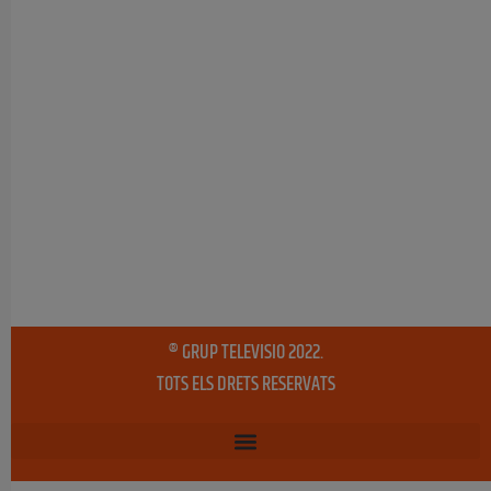
® GRUP TELEVISIO 2022.
TOTS ELS DRETS RESERVATS