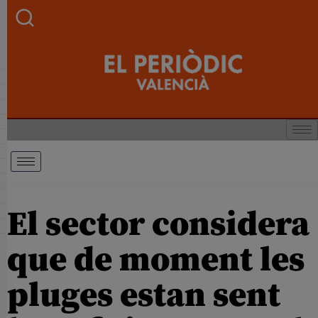
El sector considera
que de moment les
pluges estan sent