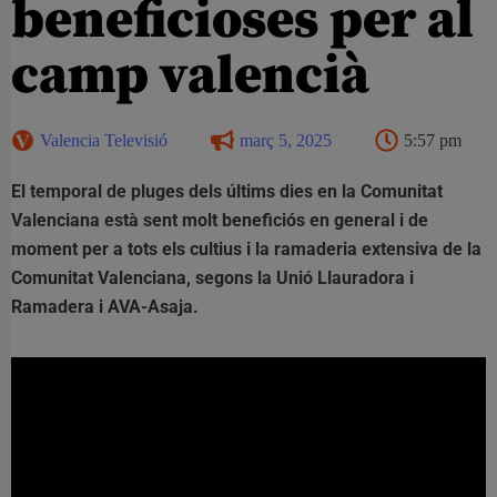
beneficioses per al
camp valencià
Valencia Televisió
març 5, 2025
5:57 pm
El temporal de pluges dels últims dies en la Comunitat
Valenciana està sent molt beneficiós en general i de
moment per a tots els cultius i la ramaderia extensiva de la
Comunitat Valenciana, segons la Unió Llauradora i
Ramadera i AVA-Asaja.