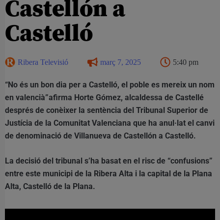
Castellón a
Castelló
Ribera Televisió
març 7, 2025
5:40 pm
“No és un bon dia per a Castelló, el poble es mereix un nom
en valencià”afirma Horte Gómez, alcaldessa de Castellé
després de conèixer la sentència del Tribunal Superior de
Justícia de la Comunitat Valenciana que ha anul·lat el canvi
de denominació de Villanueva de Castellón a Castelló.
La decisió del tribunal s’ha basat en el risc de “confusions”
entre este municipi de la Ribera Alta i la capital de la Plana
Alta, Castelló de la Plana.