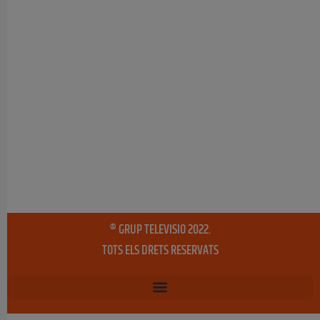
® GRUP TELEVISIO 2022.
TOTS ELS DRETS RESERVATS