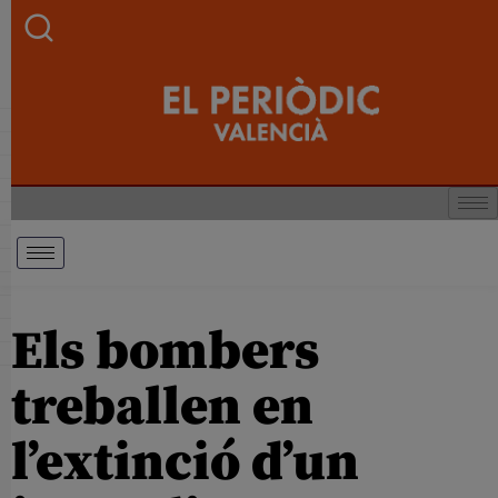
Els bombers
treballen en
l’extinció d’un