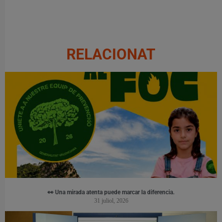
RELACIONAT
👀 Una mirada atenta puede marcar la diferencia.
31 juliol, 2026