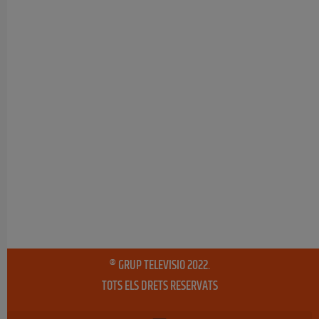
® GRUP TELEVISIO 2022.
TOTS ELS DRETS RESERVATS